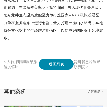
化资源，在绿植覆盖率达90%的山间，融入现代服务理念，
落别龙井生态温泉度假区力争打造国家AAAA级旅游景区，
力争在服务理念上进行创新，全力打造一座山水环绕，本地
特色文化突出的生态旅游度假区，以便更好的服务于各地游
客。
< 大竹海明湖温泉旅
贵州省息烽温泉
返回列表
游度假区
疗养院 >
其他
案例
了解更多 +