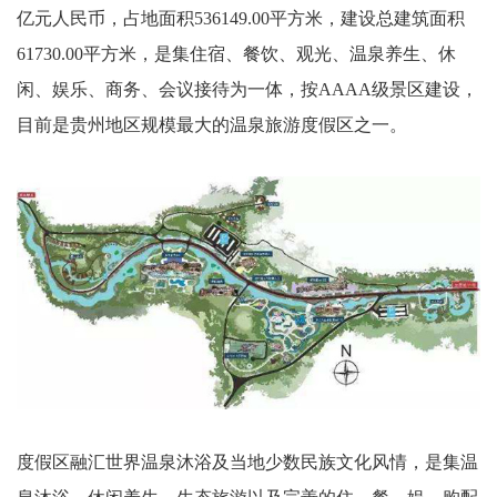
亿元人民币，占地面积536149.00平方米，建设总建筑面积
61730.00平方米，是集住宿、餐饮、观光、温泉养生、休
闲、娱乐、商务、会议接待为一体，按AAAA级景区建设，
目前是贵州地区规模最大的温泉旅游度假区之一。
度假区融汇世界温泉沐浴及当地少数民族文化风情，是集温