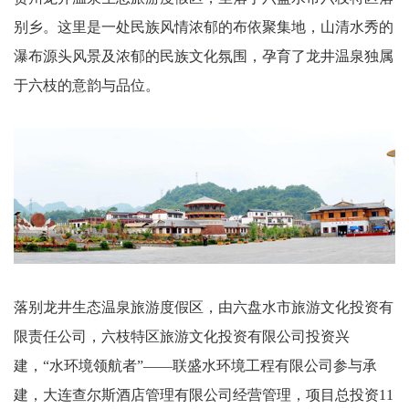
别乡。这里是一处民族风情浓郁的布依聚集地，山清水秀的
瀑布源头风景及浓郁的民族文化氛围，孕育了龙井温泉独属
于六枝的意韵与品位。
落别龙井生态温泉旅游度假区，由六盘水市旅游文化投资有
限责任公司，六枝特区旅游文化投资有限公司投资兴
建，“水环境领航者”——联盛水环境工程有限公司参与承
建，大连查尔斯酒店管理有限公司经营管理，项目总投资11