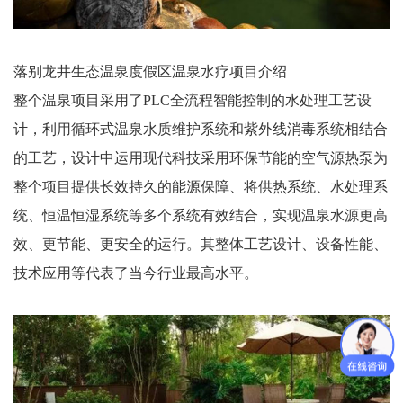
落别龙井生态温泉度假区温泉水疗项目介绍
整个温泉项目采用了PLC全流程智能控制的水处理工艺设
计，利用循环式温泉水质维护系统和紫外线消毒系统相结合
的工艺，设计中运用现代科技采用环保节能的空气源热泵为
整个项目提供长效持久的能源保障、将供热系统、水处理系
统、恒温恒湿系统等多个系统有效结合，实现温泉水源更高
效、更节能、更安全的运行。其整体工艺设计、设备性能、
技术应用等代表了当今行业最高水平。