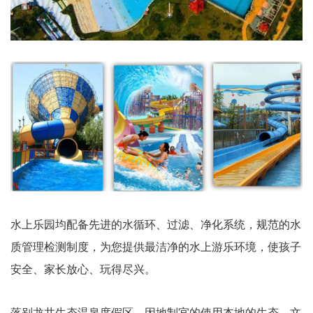
水上乐园均配备先进的水循环、过滤、净化系统，规范的水
质管理检测制度，为您提供最洁净的水上游乐环境，使孩子
安全、家长放心、玩得尽兴。
落别龙井生态温泉度假区，因地制宜的使用本地的生态、文