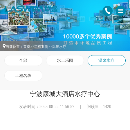
当前位置：
首页
>>
工程案例
>>
温泉水疗
全部
水上乐园
温泉水疗
工程名录
宁波康城大酒店水疗中心
发表时间：2023-08-22 11:56:57
|
阅读量：1420